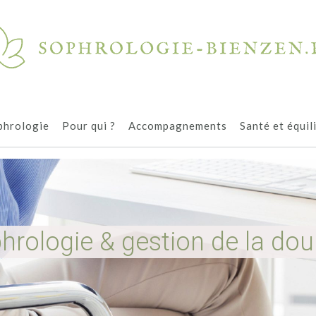
phrologie
Pour qui ?
Accompagnements
Santé et équil
hrologie & gestion de la dou