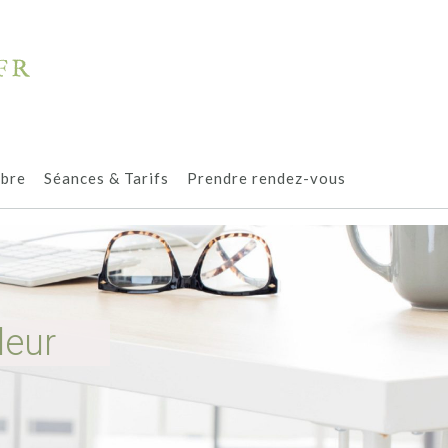
ibre
Séances & Tarifs
Prendre rendez-vous
leur