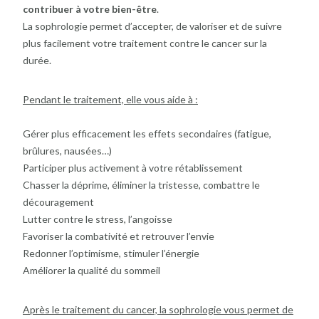
contribuer à votre bien-être
.
La sophrologie permet d’accepter, de valoriser et de suivre
plus facilement votre traitement contre le cancer sur la
durée.
Pendant le traitement, elle vous aide à :
Gérer plus efficacement les effets secondaires (
fatigue,
brûlures
, nausées…)
Participer plus activement à votre rétablissement
Chasser la déprime, éliminer la tristesse, combattre le
découragement
Lutter contre le stress, l’angoisse
Favoriser la combativité et retrouver l’envie
Redonner l’optimisme, stimuler l’énergie
Améliorer la qualité du sommeil
Après le traitement du cancer, la sophrologie vous permet de