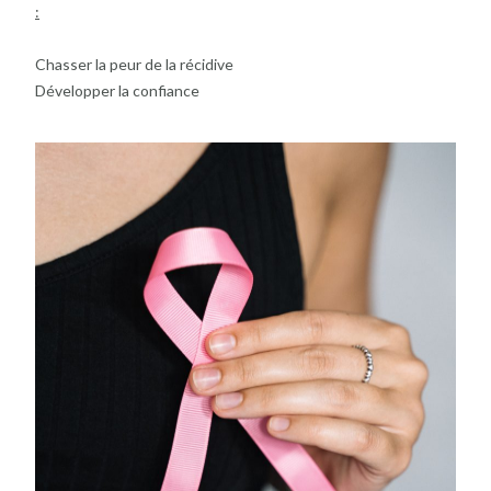
:
Chasser la peur de la récidive
Développer la confiance