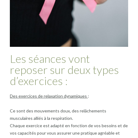
Les séances vont
reposer sur deux types
d’exercices :
Des exercices de relaxation dynamiques
:
Ce sont des mouvements doux, des relâchements
musculaires alliés à la respiration.
Chaque exercice est adapté en fonction de vos besoins et de
vos capacités pour vous assurer une pratique agréable et