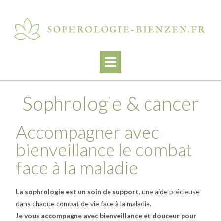
Sophrologie & cancer
Accompagner avec
bienveillance le combat
face à la maladie
La sophrologie est un soin de support
, une aide précieuse
dans chaque combat de vie face à la maladie.
Je vous accompagne avec bienveillance et douceur pour